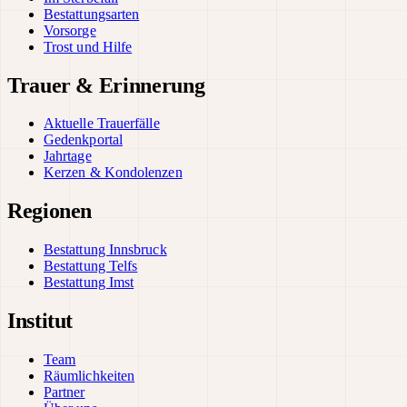
Bestattungsarten
Vorsorge
Trost und Hilfe
Trauer & Erinnerung
Aktuelle Trauerfälle
Gedenkportal
Jahrtage
Kerzen & Kondolenzen
Regionen
Bestattung Innsbruck
Bestattung Telfs
Bestattung Imst
Institut
Team
Räumlichkeiten
Partner