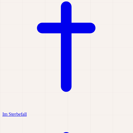
Im Sterbefall