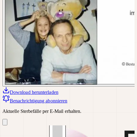
Download
herunterladen
Benachrichtigung abonnieren
Aktuelle Sterbefälle per E-Mail erhalten.