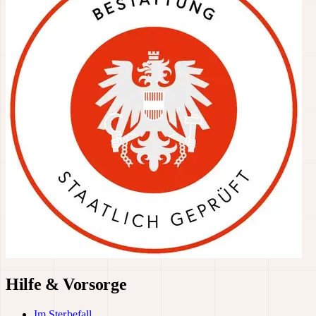
Hilfe & Vorsorge
Im Sterbefall