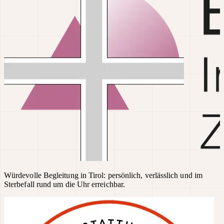
Würdevolle Begleitung in Tirol: persönlich, verlässlich und im
Sterbefall rund um die Uhr erreichbar.