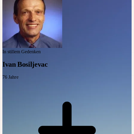
In stillem Gedenken
Ivan Bosiljevac
76
Jahre