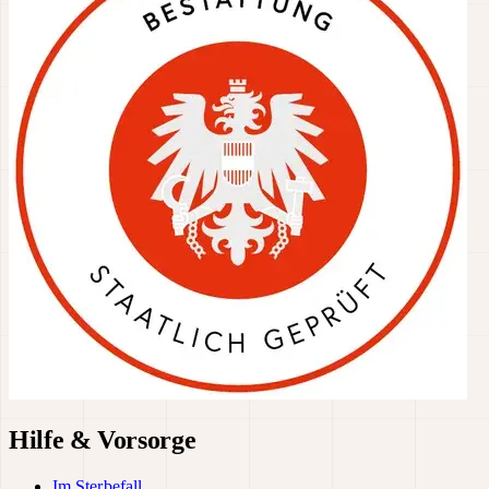
Hilfe & Vorsorge
Im Sterbefall