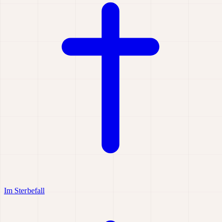
Im Sterbefall