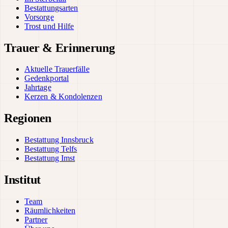
Bestattungsarten
Vorsorge
Trost und Hilfe
Trauer & Erinnerung
Aktuelle Trauerfälle
Gedenkportal
Jahrtage
Kerzen & Kondolenzen
Regionen
Bestattung Innsbruck
Bestattung Telfs
Bestattung Imst
Institut
Team
Räumlichkeiten
Partner