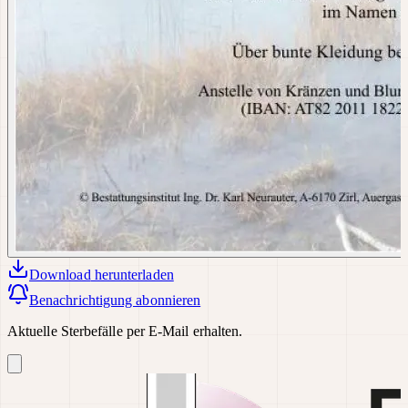
Download
herunterladen
Benachrichtigung abonnieren
Aktuelle Sterbefälle per E-Mail erhalten.