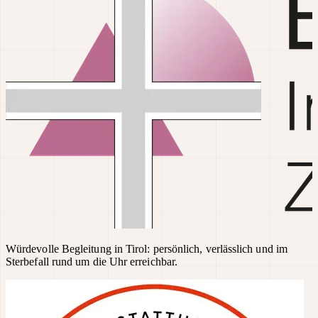
Würdevolle Begleitung in Tirol: persönlich, verlässlich und im
Sterbefall rund um die Uhr erreichbar.