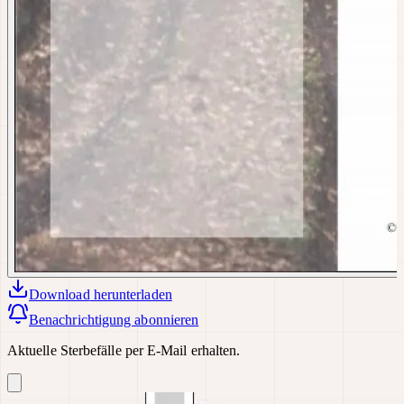
Download
herunterladen
Benachrichtigung abonnieren
Aktuelle Sterbefälle per E-Mail erhalten.