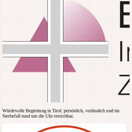
Würdevolle Begleitung in Tirol: persönlich, verlässlich und im
Sterbefall rund um die Uhr erreichbar.