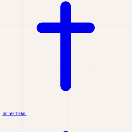
Im Sterbefall