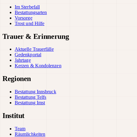
Im Sterbefall
Bestattungsarten
Vorsorge
Trost und Hilfe
Trauer & Erinnerung
Aktuelle Trauerfälle
Gedenkportal
Jahrtage
Kerzen & Kondolenzen
Regionen
Bestattung Innsbruck
Bestattung Telfs
Bestattung Imst
Institut
Team
Räumlichkeiten