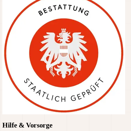
Hilfe & Vorsorge