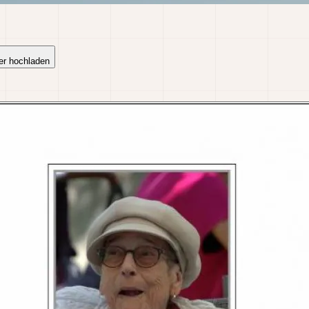
er hochladen