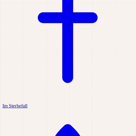
Im Sterbefall