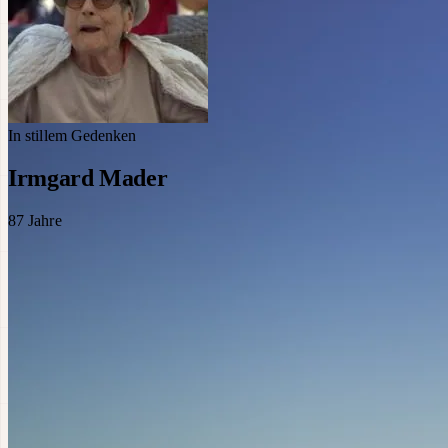
In stillem Gedenken
Irmgard Mader
87
Jahre