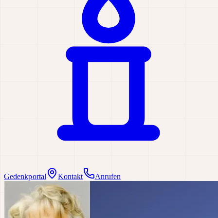
Gedenkportal
Kontakt
Anrufen