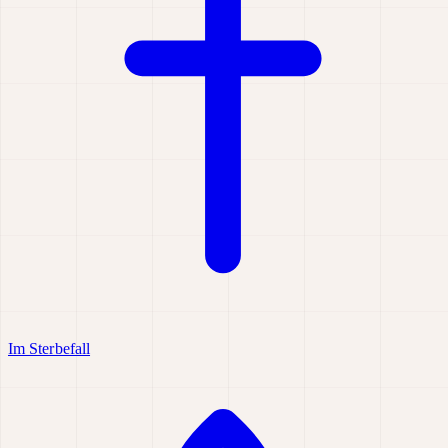
Im Sterbefall