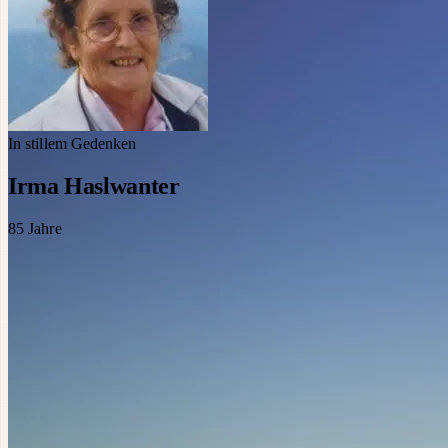
In stillem Gedenken
Irma Haslwanter
85
Jahre