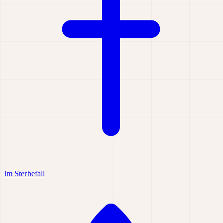
Im Sterbefall