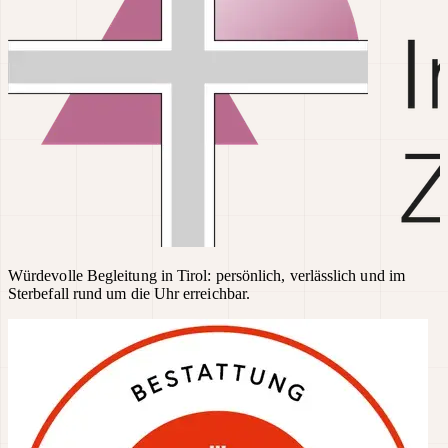
Würdevolle Begleitung in Tirol: persönlich, verlässlich und im
Sterbefall rund um die Uhr erreichbar.