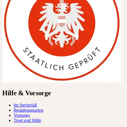
Hilfe & Vorsorge
Im Sterbefall
Bestattungsarten
Vorsorge
Trost und Hilfe