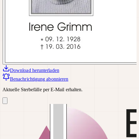
Download
herunterladen
Benachrichtigung abonnieren
Aktuelle Sterbefälle per E-Mail erhalten.