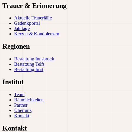
Trauer & Erinnerung
Aktuelle Trauerfälle
Gedenkportal
Jahrtage
Kerzen & Kondolenzen
Regionen
Bestattung Innsbruck
Bestattung Telfs
Bestattung Imst
Institut
Team
Räumlichkeiten
Partner
Über uns
Kontakt
Kontakt