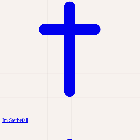
Im Sterbefall