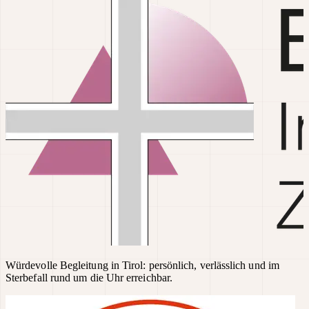
Würdevolle Begleitung in Tirol: persönlich, verlässlich und im
Sterbefall rund um die Uhr erreichbar.