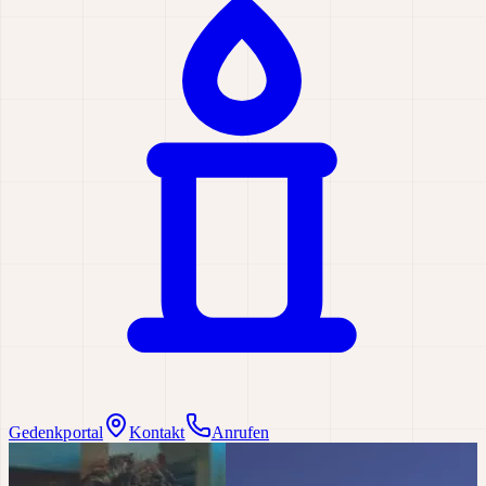
Gedenkportal
Kontakt
Anrufen