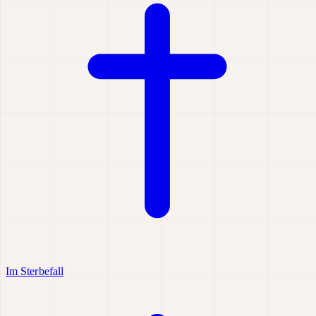
Im Sterbefall