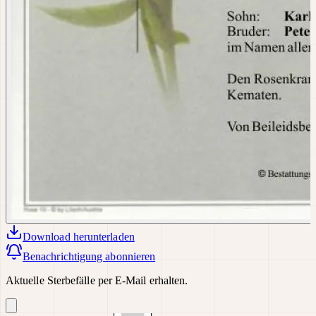
Download
herunterladen
Benachrichtigung abonnieren
Aktuelle Sterbefälle per E-Mail erhalten.