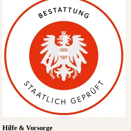
Hilfe & Vorsorge