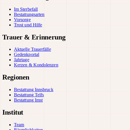
Im Sterbefall
Bestattungsarten
Vorsorge
Trost und Hilfe
Trauer & Erinnerung
Aktuelle Trauerfälle
Gedenkportal
Jahrtage
Kerzen & Kondolenzen
Regionen
Bestattung Innsbruck
Bestattung Telfs
Bestattung Imst
Institut
Team
Räumlichkeiten