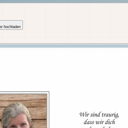
er hochladen