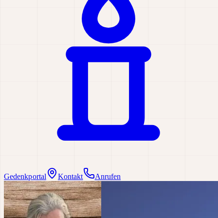
Gedenkportal
Kontakt
Anrufen