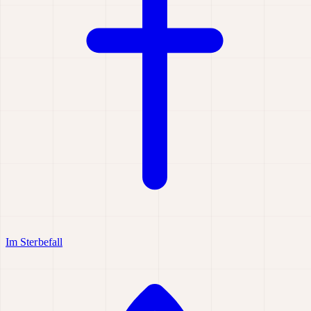
Im Sterbefall