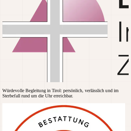
Würdevolle Begleitung in Tirol: persönlich, verlässlich und im
Sterbefall rund um die Uhr erreichbar.