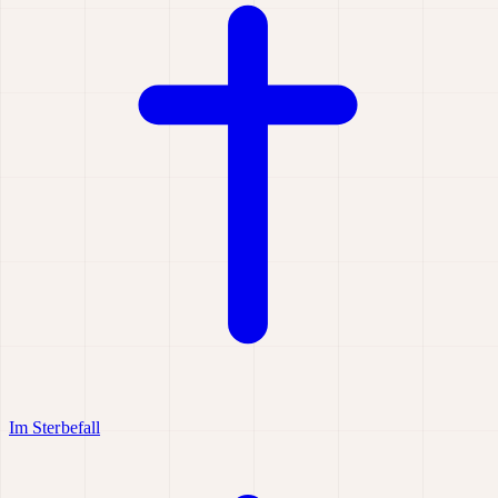
Im Sterbefall