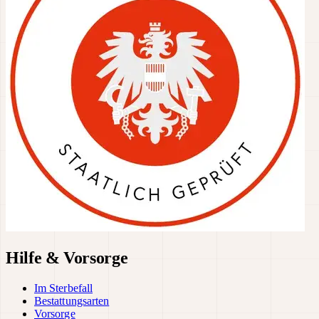
Hilfe & Vorsorge
Im Sterbefall
Bestattungsarten
Vorsorge