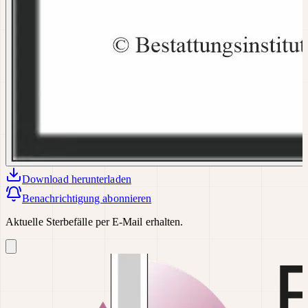
Download
herunterladen
Benachrichtigung abonnieren
Aktuelle Sterbefälle per E-Mail erhalten.