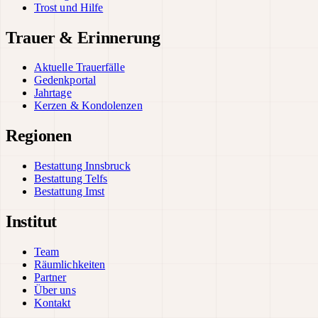
Trost und Hilfe
Trauer & Erinnerung
Aktuelle Trauerfälle
Gedenkportal
Jahrtage
Kerzen & Kondolenzen
Regionen
Bestattung Innsbruck
Bestattung Telfs
Bestattung Imst
Institut
Team
Räumlichkeiten
Partner
Über uns
Kontakt