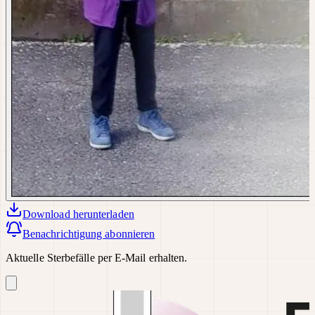
Download
herunterladen
Benachrichtigung abonnieren
Aktuelle Sterbefälle per E-Mail erhalten.