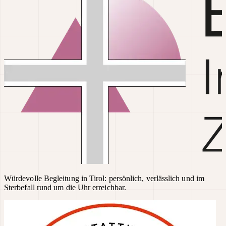
Würdevolle Begleitung in Tirol: persönlich, verlässlich und im
Sterbefall rund um die Uhr erreichbar.