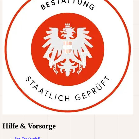
Hilfe & Vorsorge