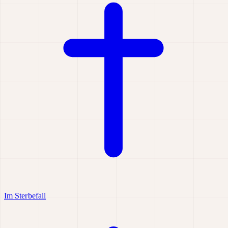
Im Sterbefall