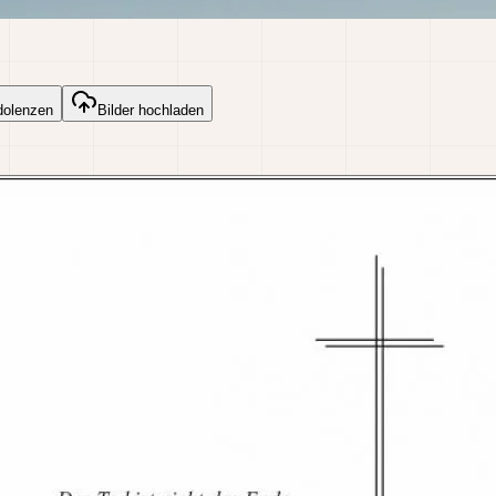
dolenzen
Bilder hochladen