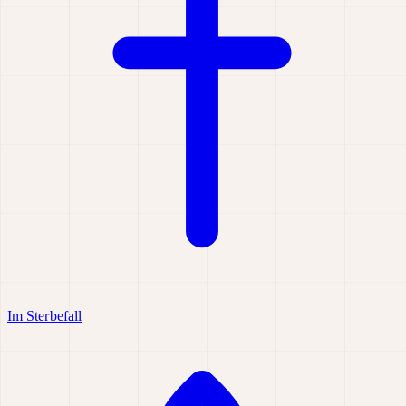
Im Sterbefall