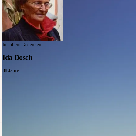
In stillem Gedenken
Ida Dosch
88
Jahre