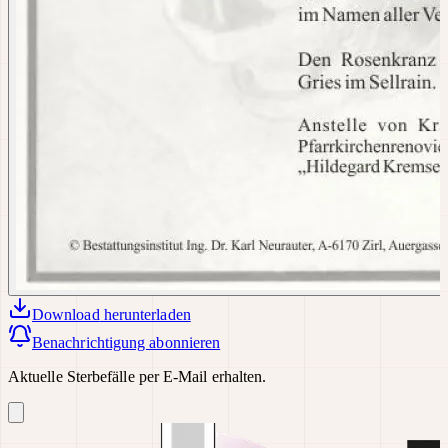
Download
herunterladen
Benachrichtigung abonnieren
Aktuelle Sterbefälle per E-Mail erhalten.