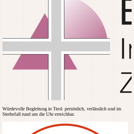
Würdevolle Begleitung in Tirol: persönlich, verlässlich und im
Sterbefall rund um die Uhr erreichbar.