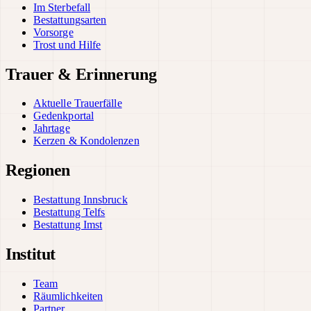
Im Sterbefall
Bestattungsarten
Vorsorge
Trost und Hilfe
Trauer & Erinnerung
Aktuelle Trauerfälle
Gedenkportal
Jahrtage
Kerzen & Kondolenzen
Regionen
Bestattung Innsbruck
Bestattung Telfs
Bestattung Imst
Institut
Team
Räumlichkeiten
Partner