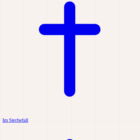
Im Sterbefall