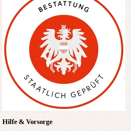
Hilfe & Vorsorge