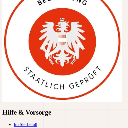
Hilfe & Vorsorge
Im Sterbefall