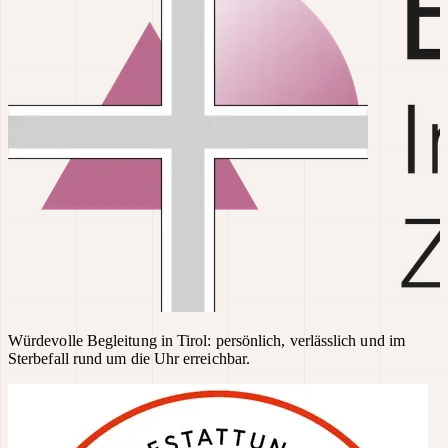
Würdevolle Begleitung in Tirol: persönlich, verlässlich und im
Sterbefall rund um die Uhr erreichbar.