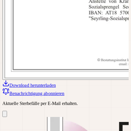
Download
herunterladen
Benachrichtigung abonnieren
Aktuelle Sterbefälle per E-Mail erhalten.