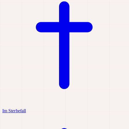
Im Sterbefall