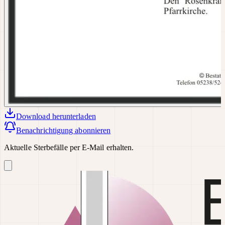
Download
herunterladen
Benachrichtigung abonnieren
Aktuelle Sterbefälle per E-Mail erhalten.