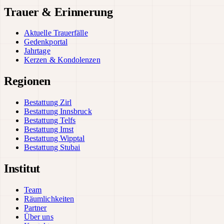
Trauer & Erinnerung
Aktuelle Trauerfälle
Gedenkportal
Jahrtage
Kerzen & Kondolenzen
Regionen
Bestattung Zirl
Bestattung Innsbruck
Bestattung Telfs
Bestattung Imst
Bestattung Wipptal
Bestattung Stubai
Institut
Team
Räumlichkeiten
Partner
Über uns