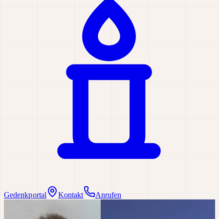
Gedenkportal
Kontakt
Anrufen