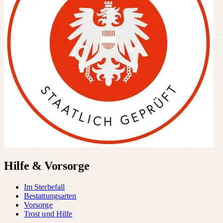
Hilfe & Vorsorge
Im Sterbefall
Bestattungsarten
Vorsorge
Trost und Hilfe