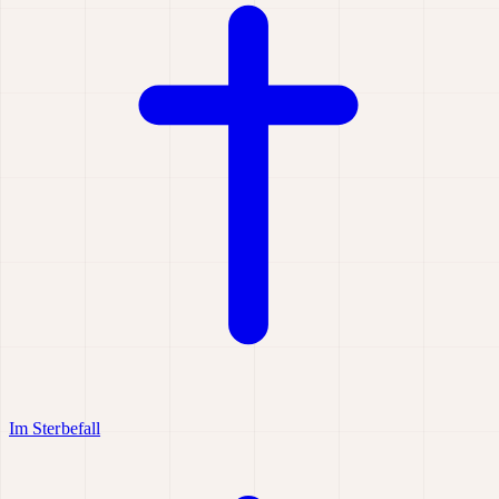
Im Sterbefall