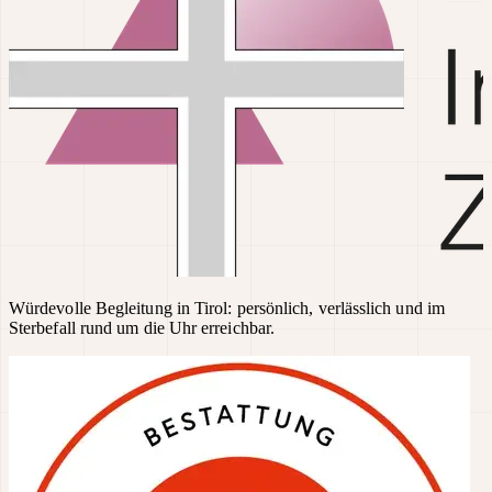
Würdevolle Begleitung in Tirol: persönlich, verlässlich und im
Sterbefall rund um die Uhr erreichbar.