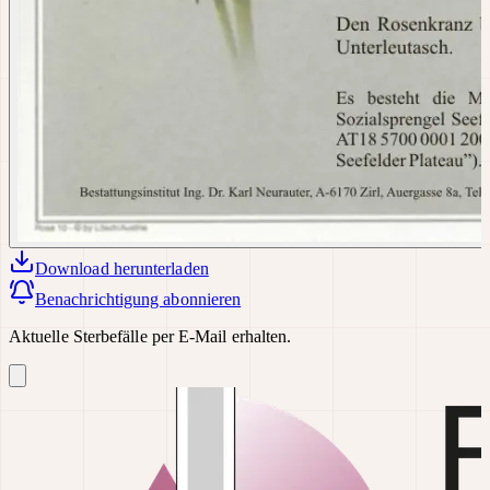
Download
herunterladen
Benachrichtigung abonnieren
Aktuelle Sterbefälle per E-Mail erhalten.