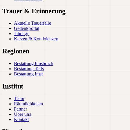
Trauer & Erinnerung
Aktuelle Trauerfälle
Gedenkportal
Jahrtage
Kerzen & Kondolenzen
Regionen
Bestattung Innsbruck
Bestattung Telfs
Bestattung Imst
Institut
Team
Räumlichkeiten
Partner
Über uns
Kontakt