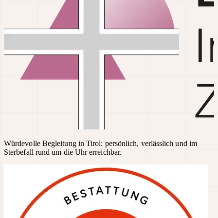
Würdevolle Begleitung in Tirol: persönlich, verlässlich und im
Sterbefall rund um die Uhr erreichbar.