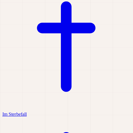
Im Sterbefall