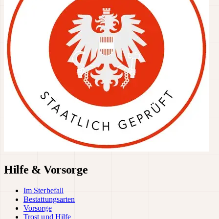
Hilfe & Vorsorge
Im Sterbefall
Bestattungsarten
Vorsorge
Trost und Hilfe