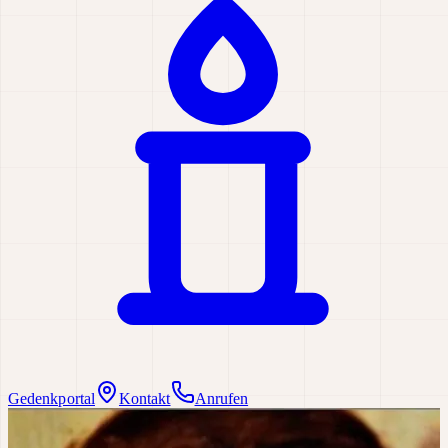
Gedenkportal
Kontakt
Anrufen