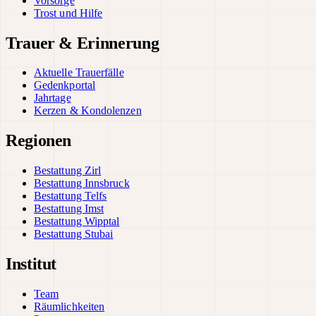
Vorsorge
Trost und Hilfe
Trauer & Erinnerung
Aktuelle Trauerfälle
Gedenkportal
Jahrtage
Kerzen & Kondolenzen
Regionen
Bestattung Zirl
Bestattung Innsbruck
Bestattung Telfs
Bestattung Imst
Bestattung Wipptal
Bestattung Stubai
Institut
Team
Räumlichkeiten