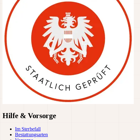
Hilfe & Vorsorge
Im Sterbefall
Bestattungsarten