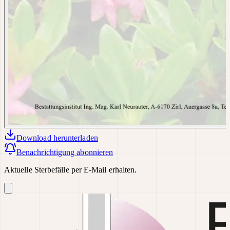
Download
herunterladen
Benachrichtigung abonnieren
Aktuelle Sterbefälle per E-Mail erhalten.