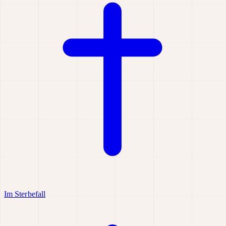
Im Sterbefall