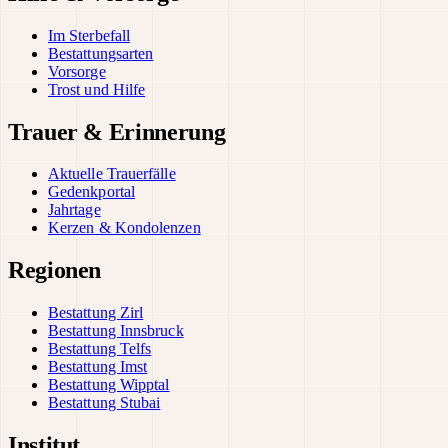
Im Sterbefall
Bestattungsarten
Vorsorge
Trost und Hilfe
Trauer & Erinnerung
Aktuelle Trauerfälle
Gedenkportal
Jahrtage
Kerzen & Kondolenzen
Regionen
Bestattung Zirl
Bestattung Innsbruck
Bestattung Telfs
Bestattung Imst
Bestattung Wipptal
Bestattung Stubai
Institut