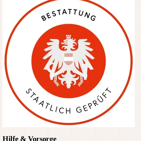
Hilfe & Vorsorge