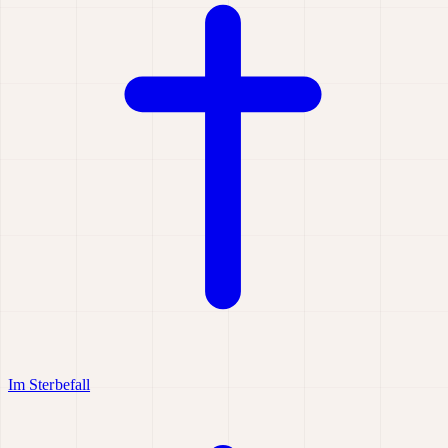
Im Sterbefall