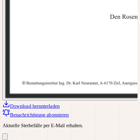
Download
herunterladen
Benachrichtigung abonnieren
Aktuelle Sterbefälle per E-Mail erhalten.