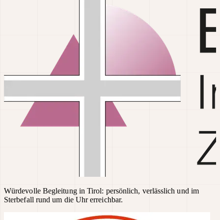
Würdevolle Begleitung in Tirol: persönlich, verlässlich und im
Sterbefall rund um die Uhr erreichbar.