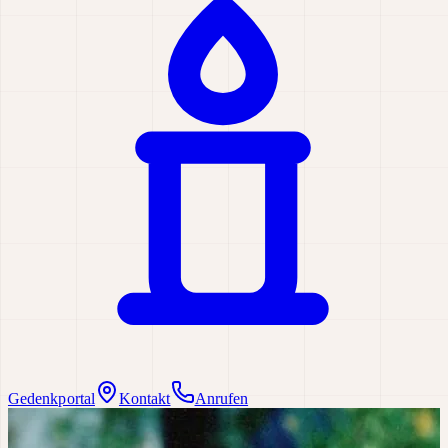
Gedenkportal
Kontakt
Anrufen