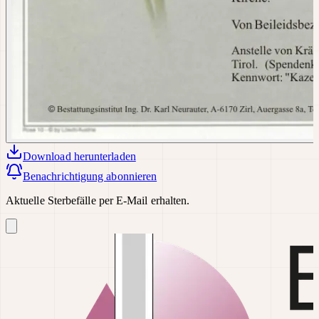
Download
herunterladen
Benachrichtigung abonnieren
Aktuelle Sterbefälle per E-Mail erhalten.