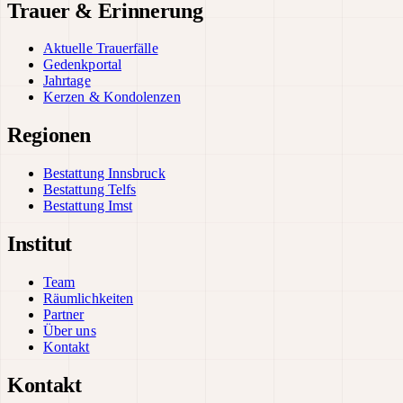
Trauer & Erinnerung
Aktuelle Trauerfälle
Gedenkportal
Jahrtage
Kerzen & Kondolenzen
Regionen
Bestattung Innsbruck
Bestattung Telfs
Bestattung Imst
Institut
Team
Räumlichkeiten
Partner
Über uns
Kontakt
Kontakt