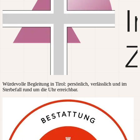
Würdevolle Begleitung in Tirol: persönlich, verlässlich und im
Sterbefall rund um die Uhr erreichbar.