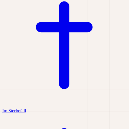
Im Sterbefall