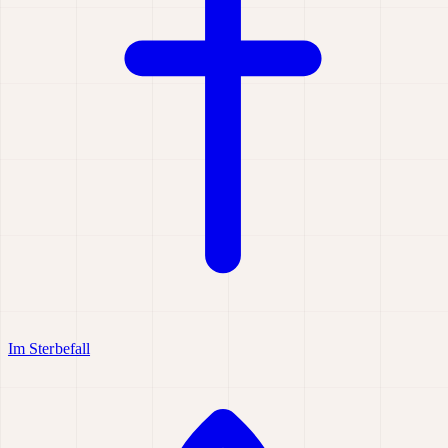
Im Sterbefall