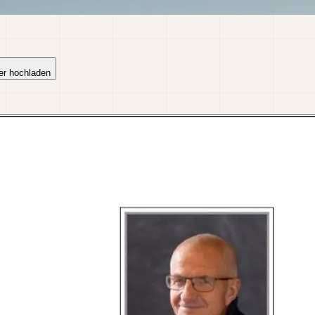
er hochladen