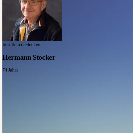
In stillem Gedenken
Hermann Stocker
74
Jahre