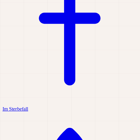
Im Sterbefall