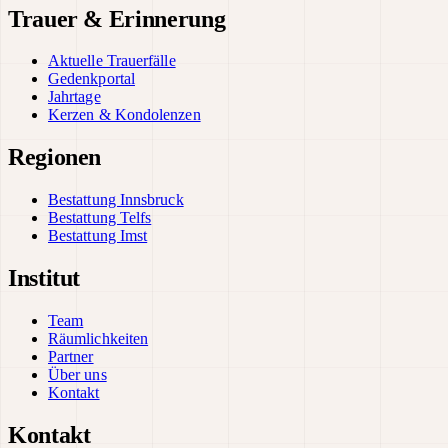
Trauer & Erinnerung
Aktuelle Trauerfälle
Gedenkportal
Jahrtage
Kerzen & Kondolenzen
Regionen
Bestattung Innsbruck
Bestattung Telfs
Bestattung Imst
Institut
Team
Räumlichkeiten
Partner
Über uns
Kontakt
Kontakt