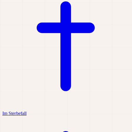
Im Sterbefall