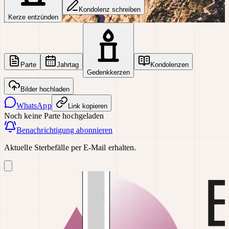
Kondolenz schreiben
Kerze entzünden
Parte
Jahrtag
Kondolenzen
Gedenkkerzen
Bilder hochladen
WhatsApp
Link kopieren
Noch keine Parte hochgeladen
Benachrichtigung abonnieren
Aktuelle Sterbefälle per E-Mail erhalten.