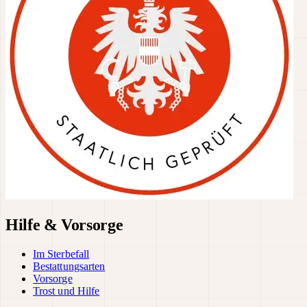
Hilfe & Vorsorge
Im Sterbefall
Bestattungsarten
Vorsorge
Trost und Hilfe