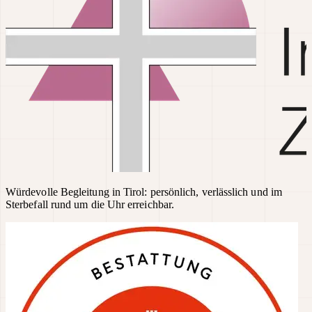
Würdevolle Begleitung in Tirol: persönlich, verlässlich und im
Sterbefall rund um die Uhr erreichbar.