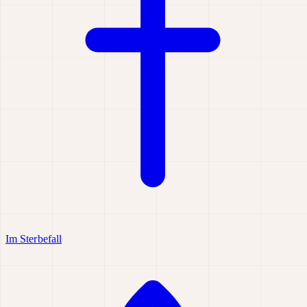
Im Sterbefall