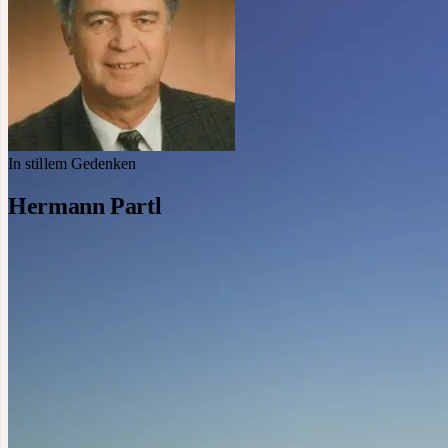
In stillem Gedenken
Hermann Partl