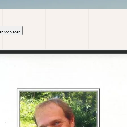
er hochladen