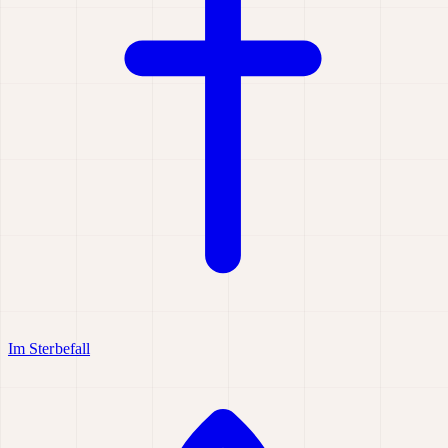
Im Sterbefall