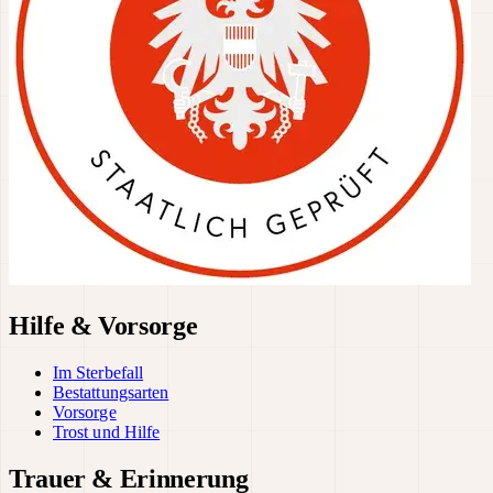
Hilfe & Vorsorge
Im Sterbefall
Bestattungsarten
Vorsorge
Trost und Hilfe
Trauer & Erinnerung