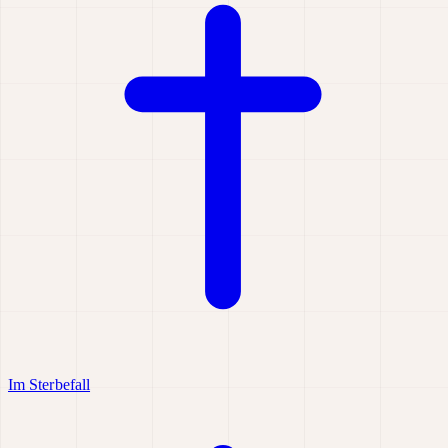
Im Sterbefall