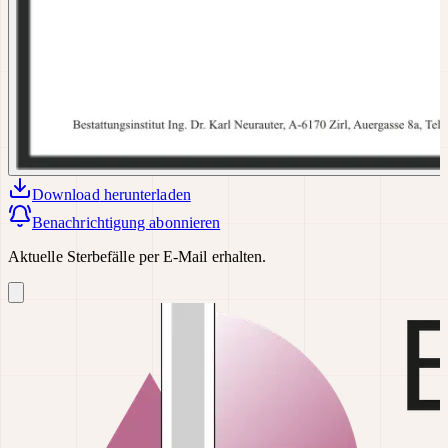
Download
herunterladen
Benachrichtigung abonnieren
Aktuelle Sterbefälle per E-Mail erhalten.