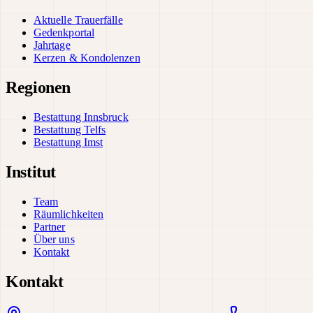
Aktuelle Trauerfälle
Gedenkportal
Jahrtage
Kerzen & Kondolenzen
Regionen
Bestattung Innsbruck
Bestattung Telfs
Bestattung Imst
Institut
Team
Räumlichkeiten
Partner
Über uns
Kontakt
Kontakt