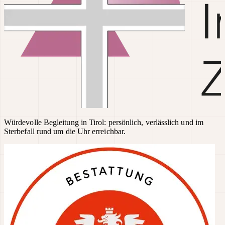
Würdevolle Begleitung in Tirol: persönlich, verlässlich und im
Sterbefall rund um die Uhr erreichbar.