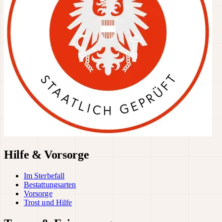
Hilfe & Vorsorge
Im Sterbefall
Bestattungsarten
Vorsorge
Trost und Hilfe