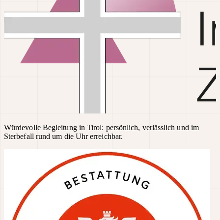
Würdevolle Begleitung in Tirol: persönlich, verlässlich und im
Sterbefall rund um die Uhr erreichbar.