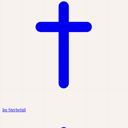
Im Sterbefall