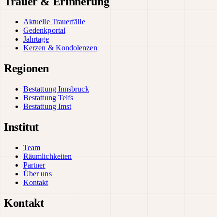
Trauer & Erinnerung
Aktuelle Trauerfälle
Gedenkportal
Jahrtage
Kerzen & Kondolenzen
Regionen
Bestattung Innsbruck
Bestattung Telfs
Bestattung Imst
Institut
Team
Räumlichkeiten
Partner
Über uns
Kontakt
Kontakt