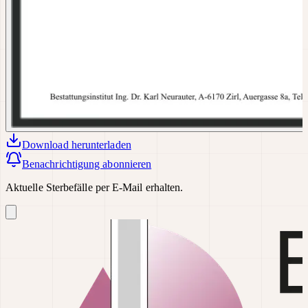
Download
herunterladen
Benachrichtigung abonnieren
Aktuelle Sterbefälle per E-Mail erhalten.