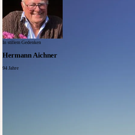
In stillem Gedenken
Hermann Aichner
94
Jahre