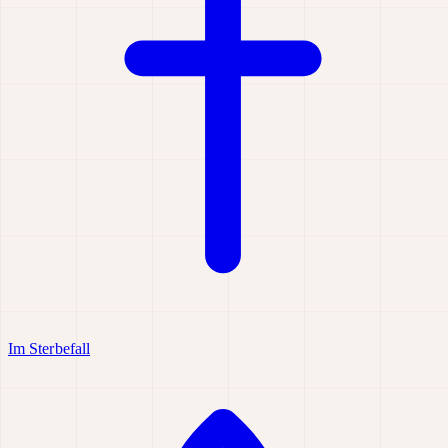
Im Sterbefall