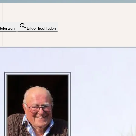
dolenzen
Bilder hochladen