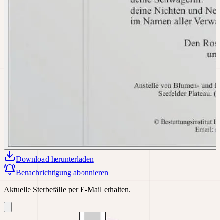
Download
herunterladen
Benachrichtigung abonnieren
Aktuelle Sterbefälle per E-Mail erhalten.