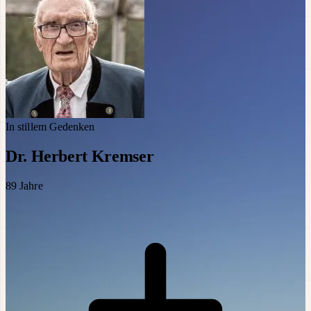
In stillem Gedenken
Dr. Herbert Kremser
89
Jahre