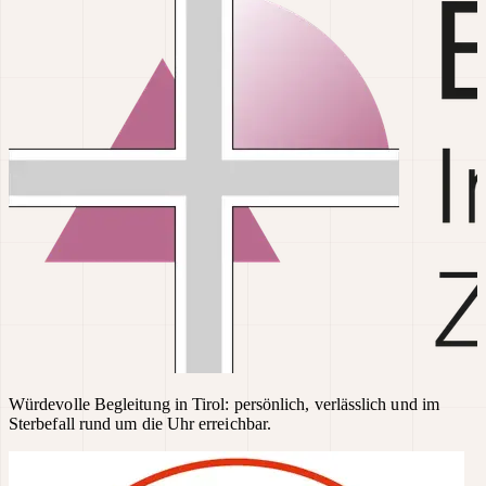
Würdevolle Begleitung in Tirol: persönlich, verlässlich und im
Sterbefall rund um die Uhr erreichbar.