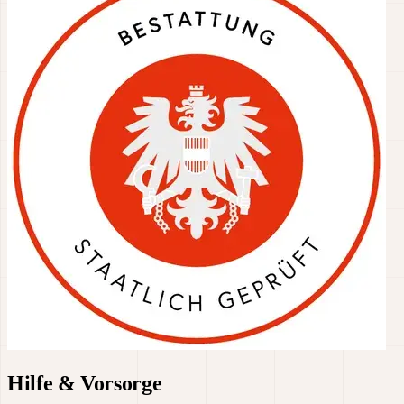
Hilfe & Vorsorge