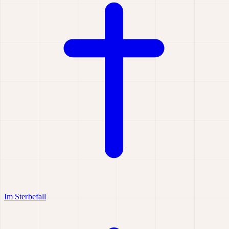
Im Sterbefall