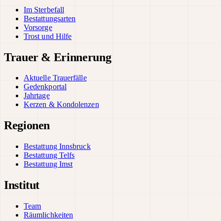
Im Sterbefall
Bestattungsarten
Vorsorge
Trost und Hilfe
Trauer & Erinnerung
Aktuelle Trauerfälle
Gedenkportal
Jahrtage
Kerzen & Kondolenzen
Regionen
Bestattung Innsbruck
Bestattung Telfs
Bestattung Imst
Institut
Team
Räumlichkeiten