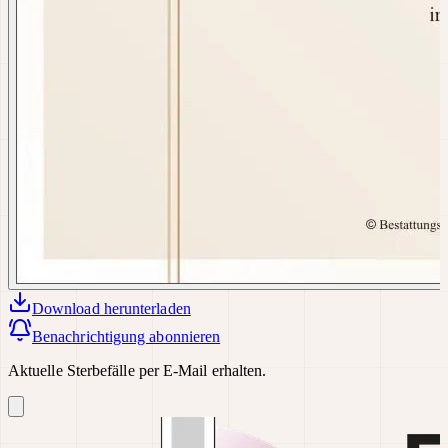
Download
herunterladen
Benachrichtigung abonnieren
Aktuelle Sterbefälle per E-Mail erhalten.