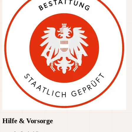
Hilfe & Vorsorge