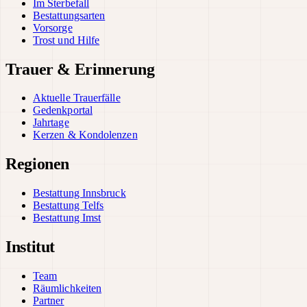
Im Sterbefall
Bestattungsarten
Vorsorge
Trost und Hilfe
Trauer & Erinnerung
Aktuelle Trauerfälle
Gedenkportal
Jahrtage
Kerzen & Kondolenzen
Regionen
Bestattung Innsbruck
Bestattung Telfs
Bestattung Imst
Institut
Team
Räumlichkeiten
Partner