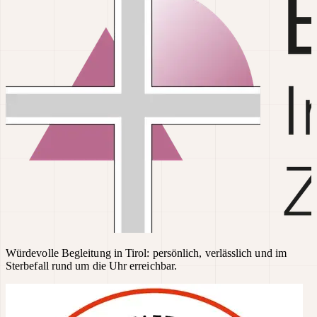
Würdevolle Begleitung in Tirol: persönlich, verlässlich und im
Sterbefall rund um die Uhr erreichbar.