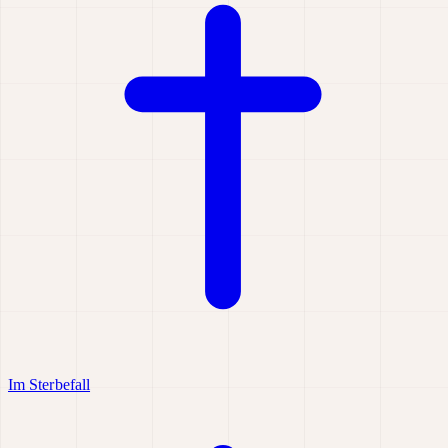
Im Sterbefall