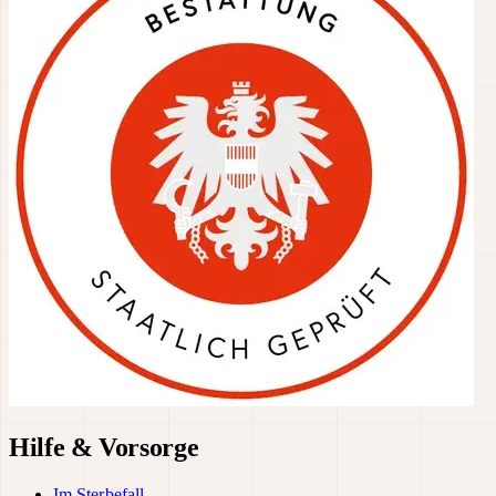
Hilfe & Vorsorge
Im Sterbefall