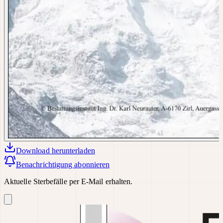
Download
herunterladen
Benachrichtigung abonnieren
Aktuelle Sterbefälle per E-Mail erhalten.