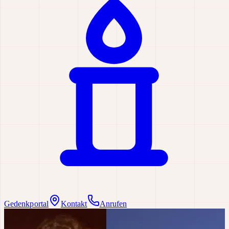
Gedenkportal
Kontakt
Anrufen