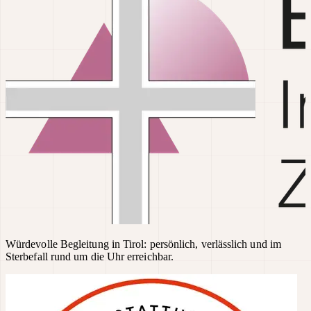
Würdevolle Begleitung in Tirol: persönlich, verlässlich und im
Sterbefall rund um die Uhr erreichbar.