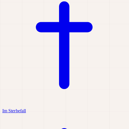
Im Sterbefall