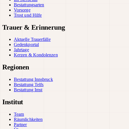
Bestattungsarten
Vorsorge
Trost und Hilfe
Trauer & Erinnerung
Aktuelle Trauerfälle
Gedenkportal
Jahrtage
Kerzen & Kondolenzen
Regionen
Bestattung Innsbruck
Bestattung Telfs
Bestattung Imst
Institut
Team
Räumlichkeiten
Partner