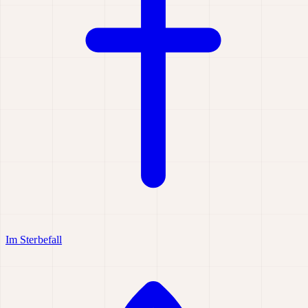
Im Sterbefall