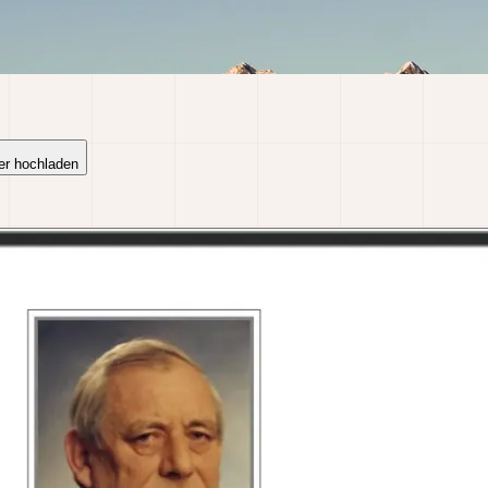
er hochladen