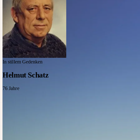
In stillem Gedenken
Helmut Schatz
76
Jahre