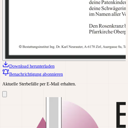
Download
herunterladen
Benachrichtigung abonnieren
Aktuelle Sterbefälle per E-Mail erhalten.