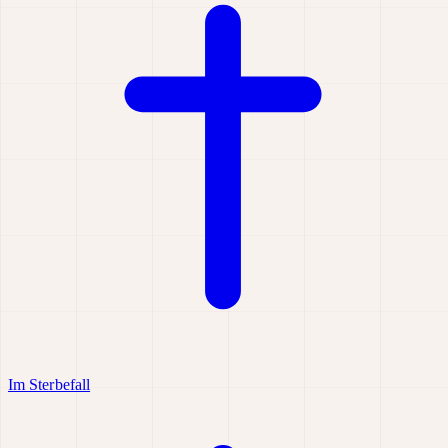
Im Sterbefall