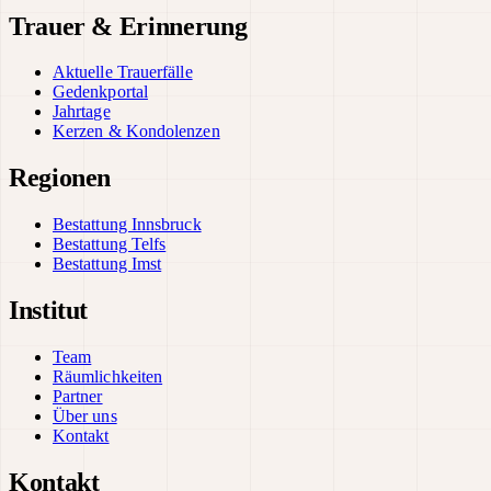
Trauer & Erinnerung
Aktuelle Trauerfälle
Gedenkportal
Jahrtage
Kerzen & Kondolenzen
Regionen
Bestattung Innsbruck
Bestattung Telfs
Bestattung Imst
Institut
Team
Räumlichkeiten
Partner
Über uns
Kontakt
Kontakt