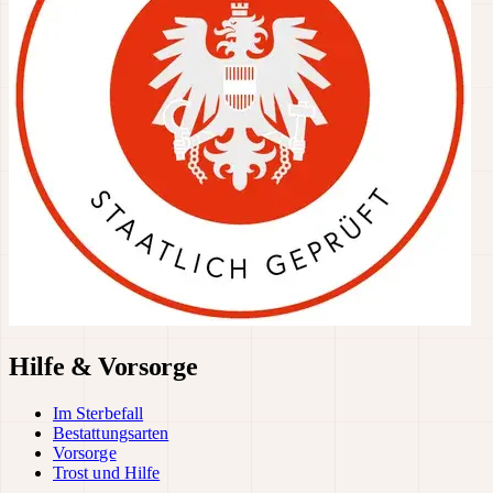
Hilfe & Vorsorge
Im Sterbefall
Bestattungsarten
Vorsorge
Trost und Hilfe