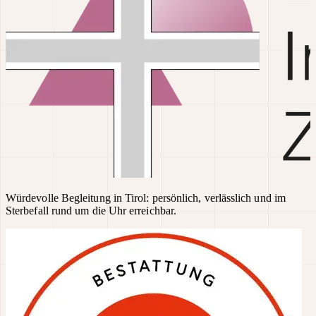
Würdevolle Begleitung in Tirol: persönlich, verlässlich und im
Sterbefall rund um die Uhr erreichbar.