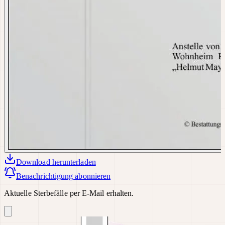
Download
herunterladen
Benachrichtigung abonnieren
Aktuelle Sterbefälle per E-Mail erhalten.