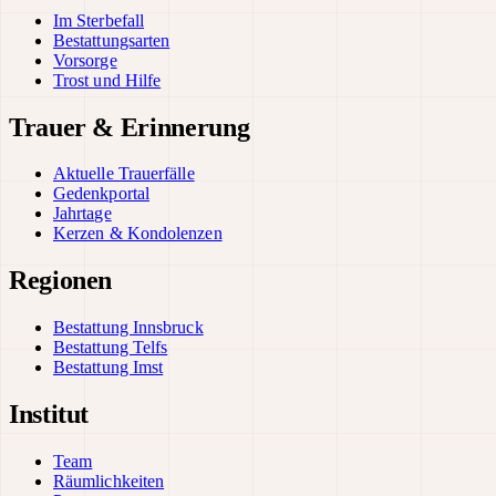
Im Sterbefall
Bestattungsarten
Vorsorge
Trost und Hilfe
Trauer & Erinnerung
Aktuelle Trauerfälle
Gedenkportal
Jahrtage
Kerzen & Kondolenzen
Regionen
Bestattung Innsbruck
Bestattung Telfs
Bestattung Imst
Institut
Team
Räumlichkeiten