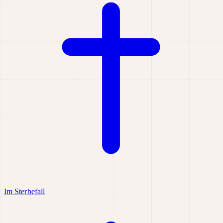
Im Sterbefall