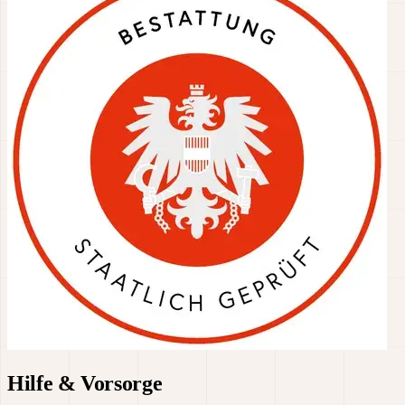
Hilfe & Vorsorge