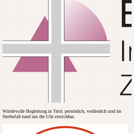
Würdevolle Begleitung in Tirol: persönlich, verlässlich und im
Sterbefall rund um die Uhr erreichbar.