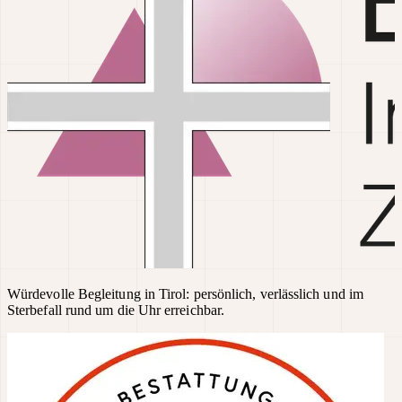
Würdevolle Begleitung in Tirol: persönlich, verlässlich und im
Sterbefall rund um die Uhr erreichbar.