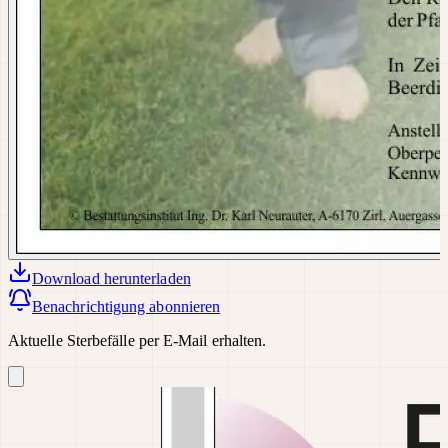
Download
herunterladen
Benachrichtigung abonnieren
Aktuelle Sterbefälle per E-Mail erhalten.