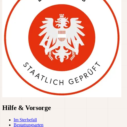
Hilfe & Vorsorge
Im Sterbefall
Bestattungsarten