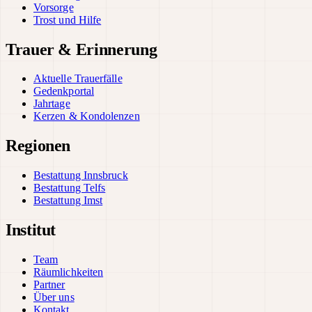
Vorsorge
Trost und Hilfe
Trauer & Erinnerung
Aktuelle Trauerfälle
Gedenkportal
Jahrtage
Kerzen & Kondolenzen
Regionen
Bestattung Innsbruck
Bestattung Telfs
Bestattung Imst
Institut
Team
Räumlichkeiten
Partner
Über uns
Kontakt