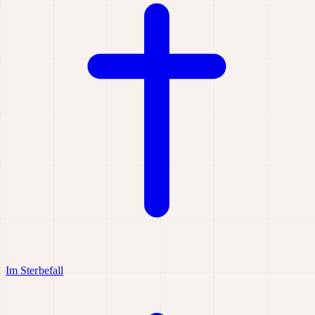
Im Sterbefall