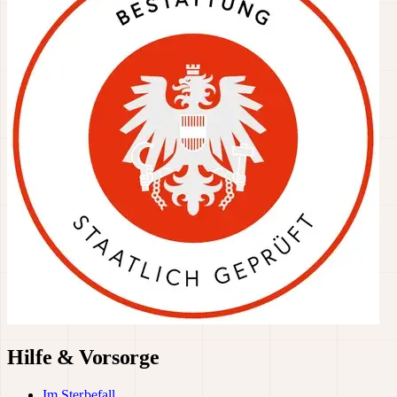
Hilfe & Vorsorge
Im Sterbefall