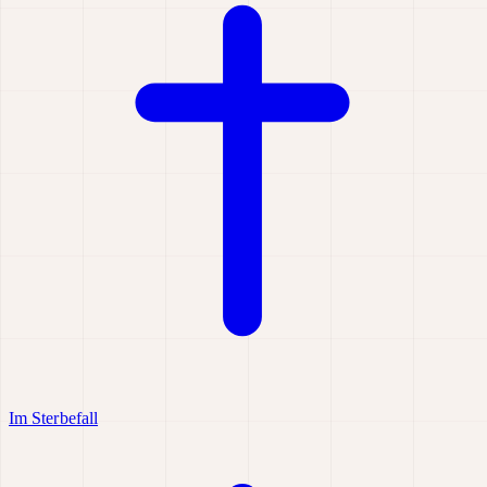
Im Sterbefall