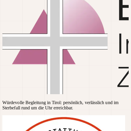
Würdevolle Begleitung in Tirol: persönlich, verlässlich und im
Sterbefall rund um die Uhr erreichbar.