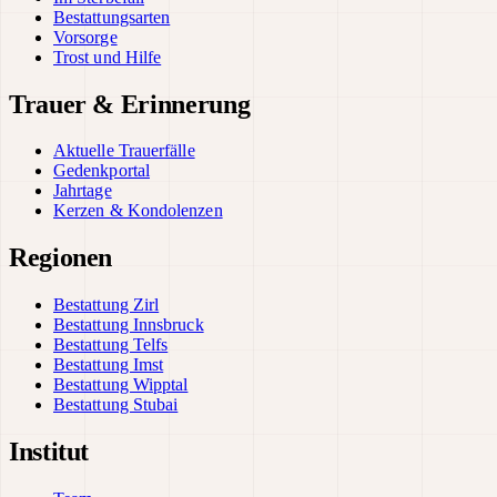
Bestattungsarten
Vorsorge
Trost und Hilfe
Trauer & Erinnerung
Aktuelle Trauerfälle
Gedenkportal
Jahrtage
Kerzen & Kondolenzen
Regionen
Bestattung Zirl
Bestattung Innsbruck
Bestattung Telfs
Bestattung Imst
Bestattung Wipptal
Bestattung Stubai
Institut