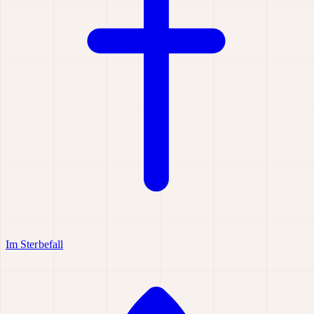
Im Sterbefall