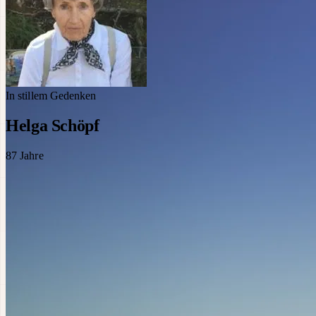
In stillem Gedenken
Helga Schöpf
87
Jahre