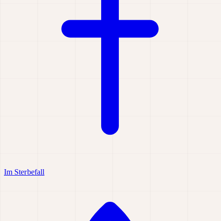
Im Sterbefall