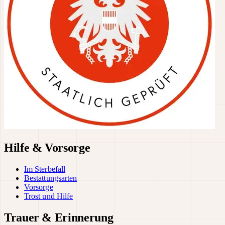
Hilfe & Vorsorge
Im Sterbefall
Bestattungsarten
Vorsorge
Trost und Hilfe
Trauer & Erinnerung