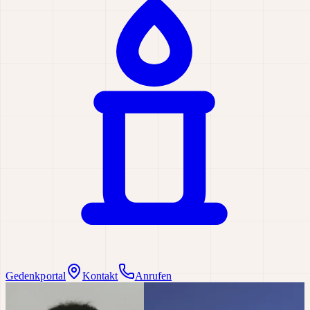
Gedenkportal
Kontakt
Anrufen