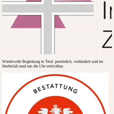
Würdevolle Begleitung in Tirol: persönlich, verlässlich und im
Sterbefall rund um die Uhr erreichbar.