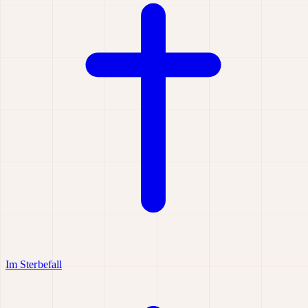
Im Sterbefall