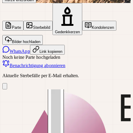
Parte
Sterbebild
Kondolenzen
Gedenkkerzen
Bilder hochladen
WhatsApp
Link kopieren
Noch keine Parte hochgeladen
Benachrichtigung abonnieren
Aktuelle Sterbefälle per E-Mail erhalten.