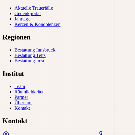
Aktuelle Trauerfälle
Gedenkportal
Jahrtage
Kerzen & Kondolenzen
Regionen
Bestattung Innsbruck
Bestattung Telfs
Bestattung Imst
Institut
Team
Räumlichkeiten
Partner
Über uns
Kontakt
Kontakt