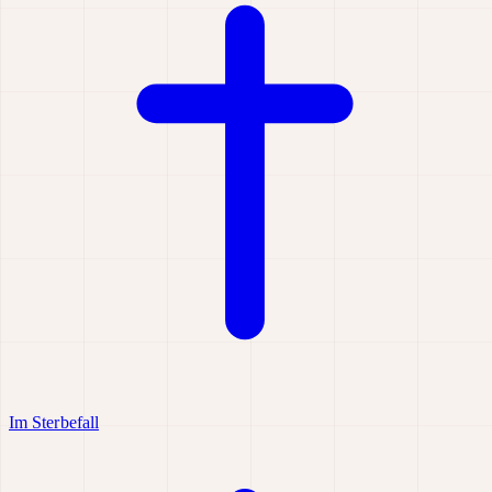
Im Sterbefall