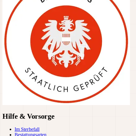
Hilfe & Vorsorge
Im Sterbefall
Bestattungsarten