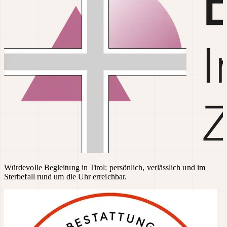
Würdevolle Begleitung in Tirol: persönlich, verlässlich und im
Sterbefall rund um die Uhr erreichbar.