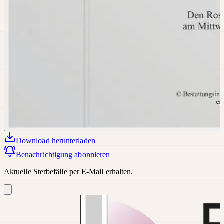
Download
herunterladen
Benachrichtigung abonnieren
Aktuelle Sterbefälle per E-Mail erhalten.