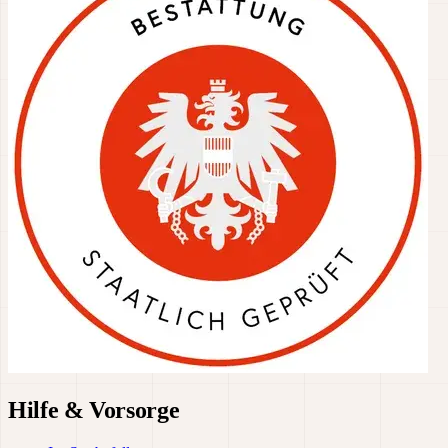
Hilfe & Vorsorge