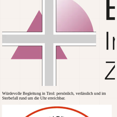
Würdevolle Begleitung in Tirol: persönlich, verlässlich und im
Sterbefall rund um die Uhr erreichbar.