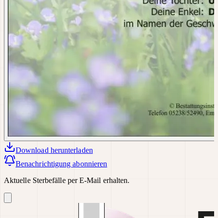
Download
herunterladen
Benachrichtigung abonnieren
Aktuelle Sterbefälle per E-Mail erhalten.