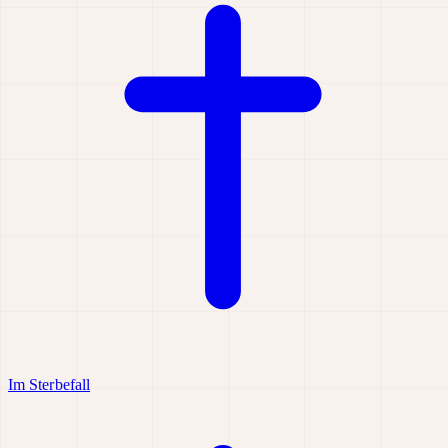
Im Sterbefall