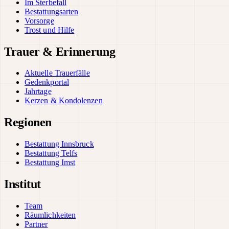
Im Sterbefall
Bestattungsarten
Vorsorge
Trost und Hilfe
Trauer & Erinnerung
Aktuelle Trauerfälle
Gedenkportal
Jahrtage
Kerzen & Kondolenzen
Regionen
Bestattung Innsbruck
Bestattung Telfs
Bestattung Imst
Institut
Team
Räumlichkeiten
Partner