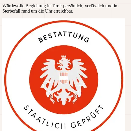
Würdevolle Begleitung in Tirol: persönlich, verlässlich und im
Sterbefall rund um die Uhr erreichbar.