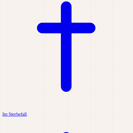
Im Sterbefall