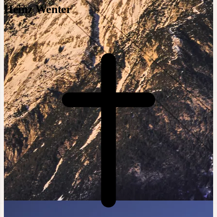
Heinz Wenter