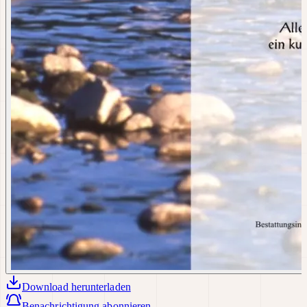
Download
herunterladen
Benachrichtigung abonnieren