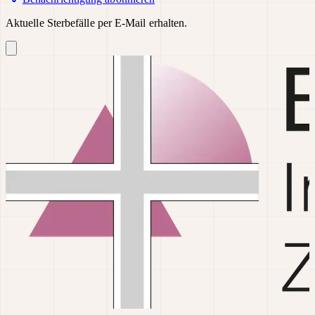
Aktuelle Sterbefälle per E-Mail erhalten.