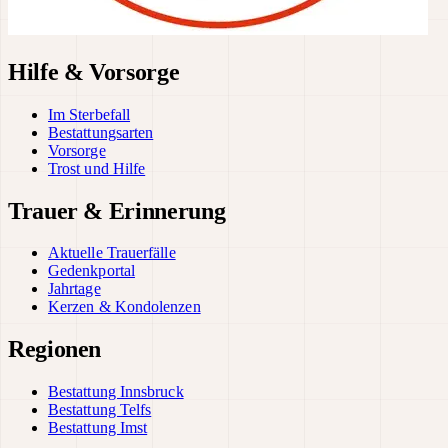
Hilfe & Vorsorge
Im Sterbefall
Bestattungsarten
Vorsorge
Trost und Hilfe
Trauer & Erinnerung
Aktuelle Trauerfälle
Gedenkportal
Jahrtage
Kerzen & Kondolenzen
Regionen
Bestattung Innsbruck
Bestattung Telfs
Bestattung Imst