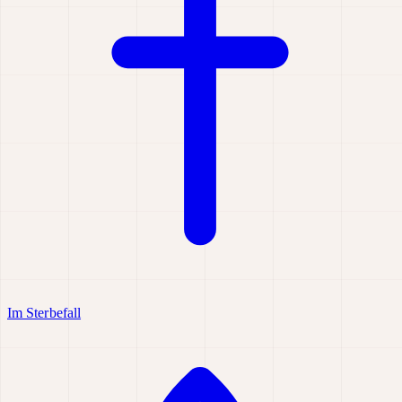
Im Sterbefall