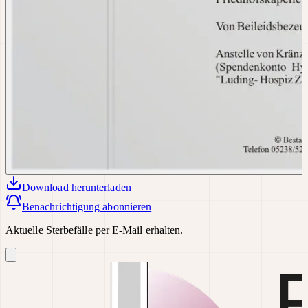
Download
herunterladen
Benachrichtigung abonnieren
Aktuelle Sterbefälle per E-Mail erhalten.