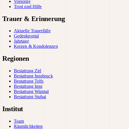
Vorsorge
Trost und Hilfe
Trauer & Erinnerung
Aktuelle Trauerfälle
Gedenkportal
Jahrtage
Kerzen & Kondolenzen
Regionen
Bestattung Zirl
Bestattung Innsbruck
Bestattung Telfs
Bestattung Imst
Bestattung Wipptal
Bestattung Stubai
Institut
Team
Räumlichkeiten