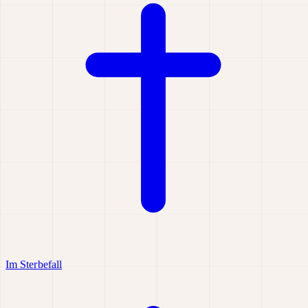
Im Sterbefall