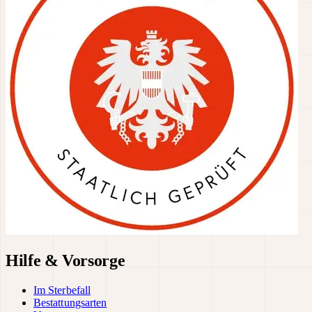
Hilfe & Vorsorge
Im Sterbefall
Bestattungsarten