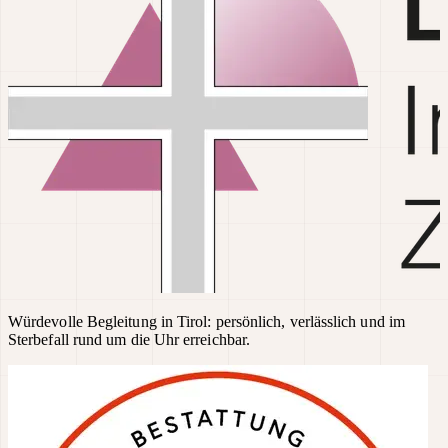
Würdevolle Begleitung in Tirol: persönlich, verlässlich und im
Sterbefall rund um die Uhr erreichbar.