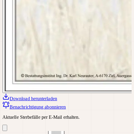
Download
herunterladen
Benachrichtigung abonnieren
Aktuelle Sterbefälle per E-Mail erhalten.