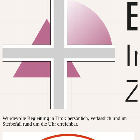
Würdevolle Begleitung in Tirol: persönlich, verlässlich und im
Sterbefall rund um die Uhr erreichbar.