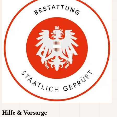
Hilfe & Vorsorge