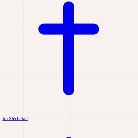
Im Sterbefall