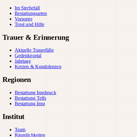
Im Sterbefall
Bestattungsarten
Vorsorge
Trost und Hilfe
Trauer & Erinnerung
Aktuelle Trauerfälle
Gedenkportal
Jahrtage
Kerzen & Kondolenzen
Regionen
Bestattung Innsbruck
Bestattung Telfs
Bestattung Imst
Institut
Team
Räumlichkeiten