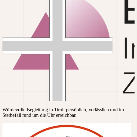
Würdevolle Begleitung in Tirol: persönlich, verlässlich und im
Sterbefall rund um die Uhr erreichbar.