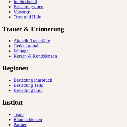
Im Sterbefall
Bestattungsarten
Vorsorge
Trost und Hilfe
Trauer & Erinnerung
Aktuelle Trauerfälle
Gedenkportal
Jahrtage
Kerzen & Kondolenzen
Regionen
Bestattung Innsbruck
Bestattung Telfs
Bestattung Imst
Institut
Team
Räumlichkeiten
Partner