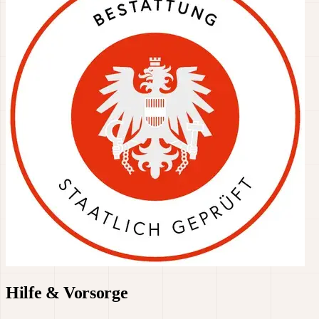
Hilfe & Vorsorge