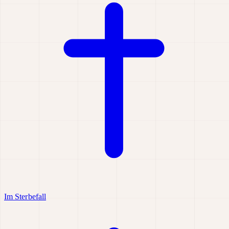
Im Sterbefall