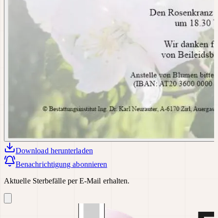
Download
herunterladen
Benachrichtigung abonnieren
Aktuelle Sterbefälle per E-Mail erhalten.