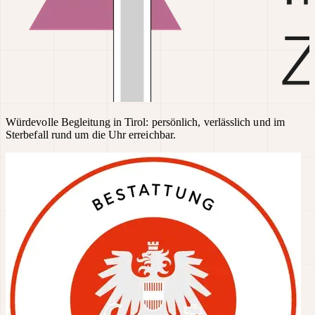
Würdevolle Begleitung in Tirol: persönlich, verlässlich und im
Sterbefall rund um die Uhr erreichbar.