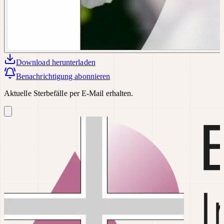
Download
herunterladen
Benachrichtigung abonnieren
Aktuelle Sterbefälle per E-Mail erhalten.