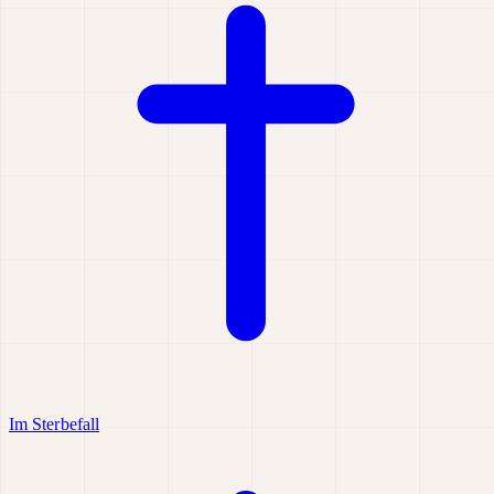
Im Sterbefall