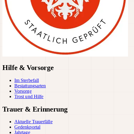
Hilfe & Vorsorge
Im Sterbefall
Bestattungsarten
Vorsorge
Trost und Hilfe
Trauer & Erinnerung
Aktuelle Trauerfälle
Gedenkportal
Jahrtage