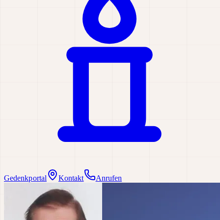
Gedenkportal
Kontakt
Anrufen