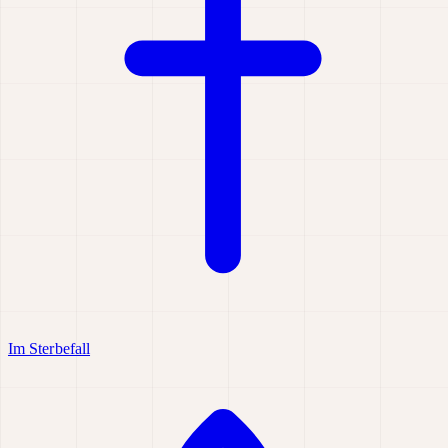
Im Sterbefall