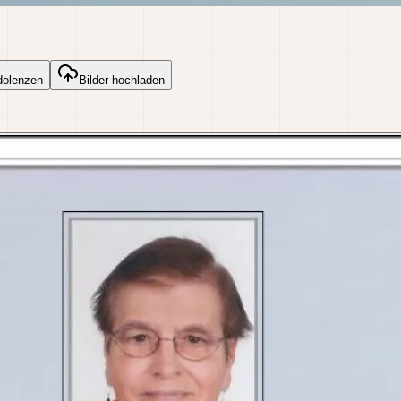
dolenzen
Bilder hochladen