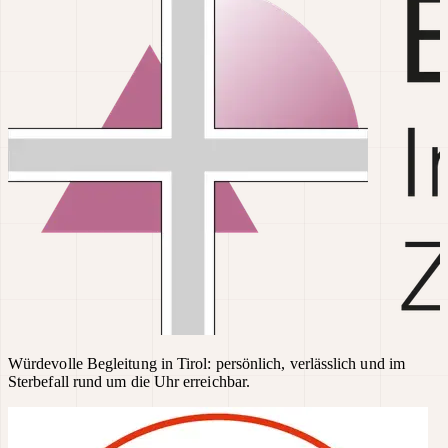
Würdevolle Begleitung in Tirol: persönlich, verlässlich und im
Sterbefall rund um die Uhr erreichbar.