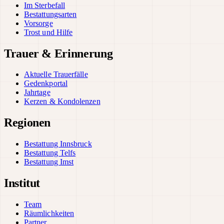
Im Sterbefall
Bestattungsarten
Vorsorge
Trost und Hilfe
Trauer & Erinnerung
Aktuelle Trauerfälle
Gedenkportal
Jahrtage
Kerzen & Kondolenzen
Regionen
Bestattung Innsbruck
Bestattung Telfs
Bestattung Imst
Institut
Team
Räumlichkeiten
Partner