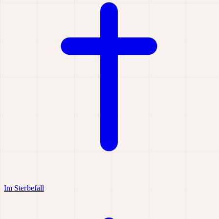
Im Sterbefall