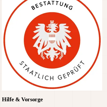
Hilfe & Vorsorge