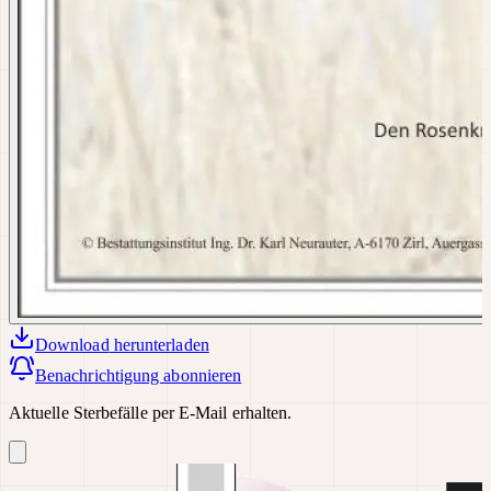
Download
herunterladen
Benachrichtigung abonnieren
Aktuelle Sterbefälle per E-Mail erhalten.