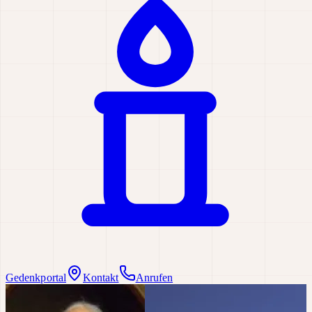
Gedenkportal
Kontakt
Anrufen