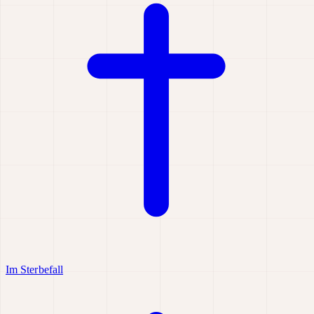
Im Sterbefall