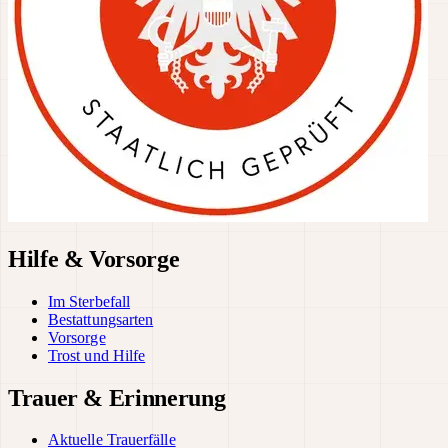
Hilfe & Vorsorge
Im Sterbefall
Bestattungsarten
Vorsorge
Trost und Hilfe
Trauer & Erinnerung
Aktuelle Trauerfälle