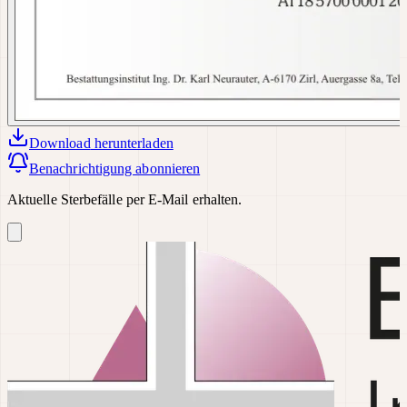
Download
herunterladen
Benachrichtigung abonnieren
Aktuelle Sterbefälle per E-Mail erhalten.