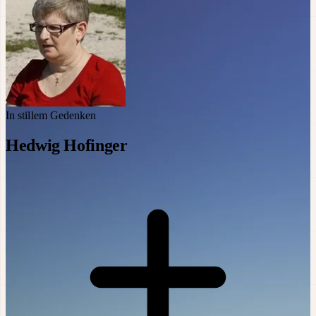
In stillem Gedenken
Hedwig Hofinger