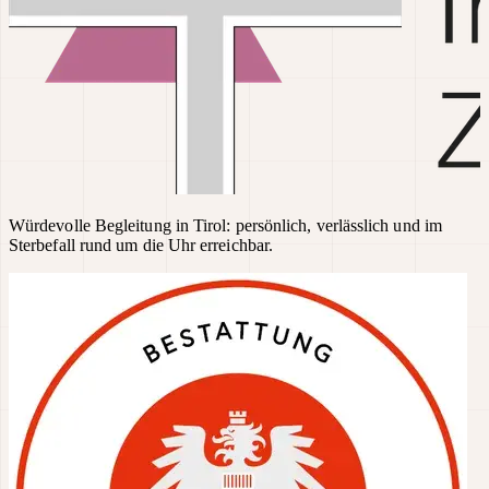
Würdevolle Begleitung in Tirol: persönlich, verlässlich und im
Sterbefall rund um die Uhr erreichbar.