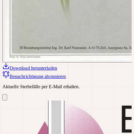
Download
herunterladen
Benachrichtigung abonnieren
Aktuelle Sterbefälle per E-Mail erhalten.