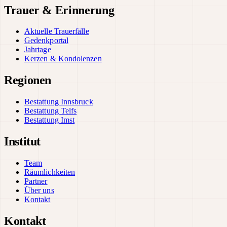
Trauer & Erinnerung
Aktuelle Trauerfälle
Gedenkportal
Jahrtage
Kerzen & Kondolenzen
Regionen
Bestattung Innsbruck
Bestattung Telfs
Bestattung Imst
Institut
Team
Räumlichkeiten
Partner
Über uns
Kontakt
Kontakt