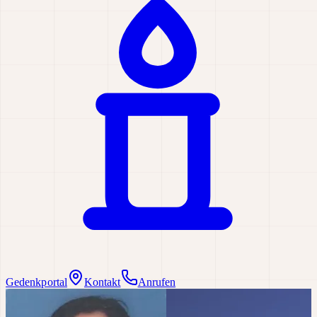
Gedenkportal
Kontakt
Anrufen