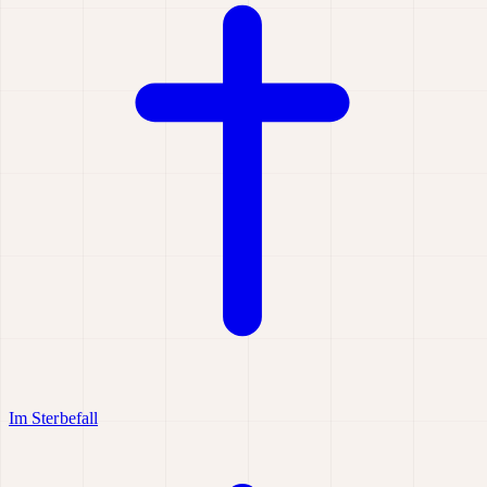
Im Sterbefall