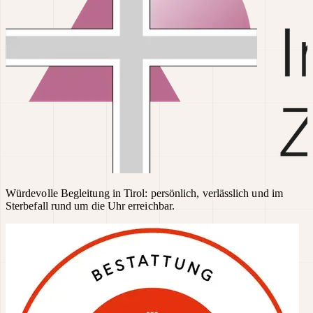
Würdevolle Begleitung in Tirol: persönlich, verlässlich und im
Sterbefall rund um die Uhr erreichbar.