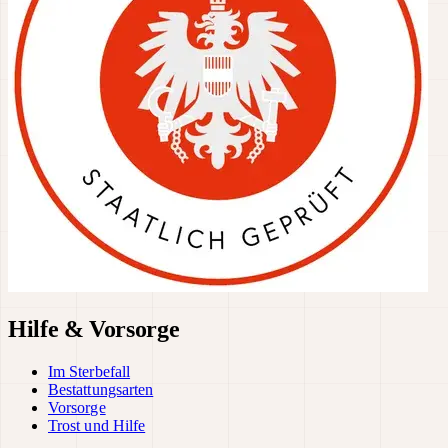
Hilfe & Vorsorge
Im Sterbefall
Bestattungsarten
Vorsorge
Trost und Hilfe